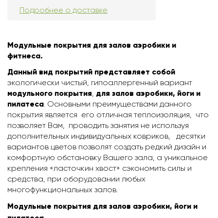
Подробнее о доставке
Модульные покрытия для залов аэробики и
фитнеса.
Данный вид покрытий представляет собой
экологически чистый, гипоаллергенный вариант
модульного покрытия
,
для залов аэробики, йоги и
пилатеса
. Основными преимуществами данного
покрытия является его отличная теплоизоляция, что
позволяет Вам, проводить занятия не используя
дополнительных индивидуальных ковриков, десятки
вариантов цветов позволят создать редкий дизайн и
комфортную обстановку Вашего зала, а уникальное
крепления «ласточкин хвост» сэкономить силы и
средства, при оборудовании любых
многофункциональных залов.
Модульные покрытия для залов аэробики, йоги и
пилатеса
.