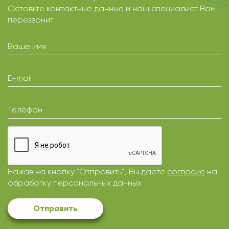
Оставьте контактные данные и наш специалист Вам
перезвонит
Ваше имя
E-mail
Телефон
Нажав на кнопку “Отправить”, Вы даете
согласие
на
обработку персональных данных
Отправить