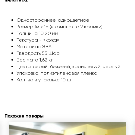
Одностороннее, одноцветное
Размер 1м х 1м (в комплекте 2 кромки)
Толщина 10,20 мм
Текстура - «кожа»
Материал ЭВА
Твердость 55 Шор
Вес мата 1,62 кг
Цвета: серый, бежевый, коричневый, черный
Упаковка: полиэтиленовая пленка
Кол-во в упаковке 10 шт.
Похожие товары