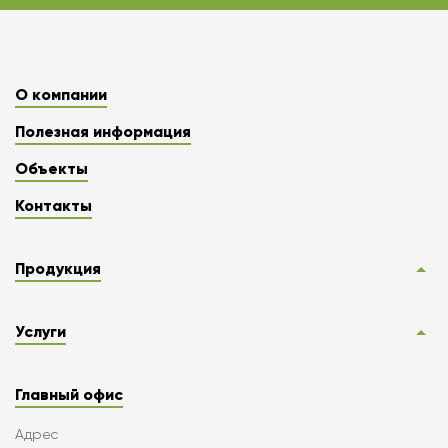
О компании
Полезная информация
Объекты
Контакты
Продукция
Услуги
Главный офис
Адрес