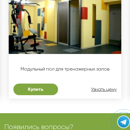
Модульный пол для тренажерных залов
Купить
Узнать цену
Появились вопросы?