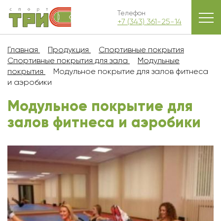
Телефон
+7 (343) 361-25-14
Главная
Продукция
Спортивные покрытия
Спортивные покрытия для зала
Модульные
покрытия
Модульное покрытие для залов фитнеса
и аэробики
Модульное покрытие для
залов фитнеса и аэробики