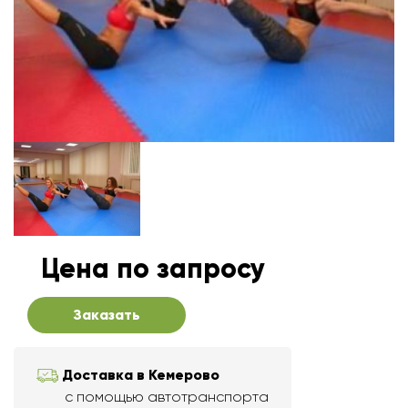
Цена по запросу
Заказать
Доставка в Кемерово
с помощью автотранспорта