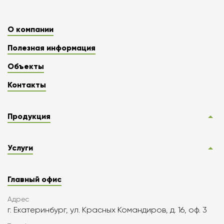
О компании
Полезная информация
Объекты
Контакты
Продукция
Услуги
Главный офис
Адрес
г. Екатеринбург, ул. Красных Командиров, д. 16, оф. 3