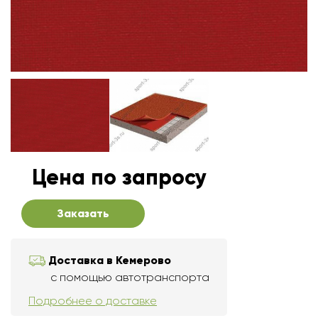
Цена по запросу
Заказать
Доставка в Кемерово
с помощью автотранспорта
Подробнее о доставке