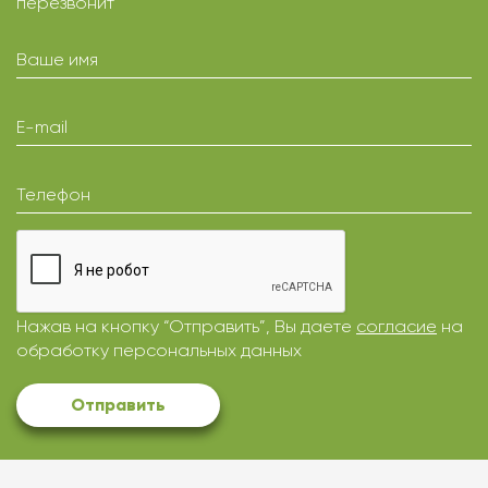
перезвонит
Ваше имя
E-mail
Телефон
Нажав на кнопку “Отправить”, Вы даете
согласие
на
обработку персональных данных
Отправить