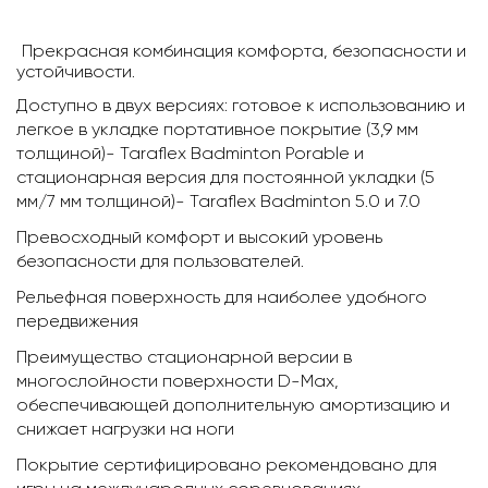
§
Прекрасная комбинация комфорта, безопасности и
устойчивости.
Доступно в двух версиях: готовое к использованию и
легкое в укладке портативное покрытие (3,9 мм
толщиной)- Taraflex Badminton Porable и
стационарная версия для постоянной укладки (5
мм/7 мм толщиной)- Taraflex Badminton 5.0 и 7.0
Превосходный комфорт и высокий уровень
безопасности для пользователей.
Рельефная поверхность для наиболее удобного
передвижения
Преимущество стационарной версии в
многослойности поверхности D-Max,
обеспечивающей дополнительную амортизацию и
снижает нагрузки на ноги
Покрытие сертифицировано рекомендовано для