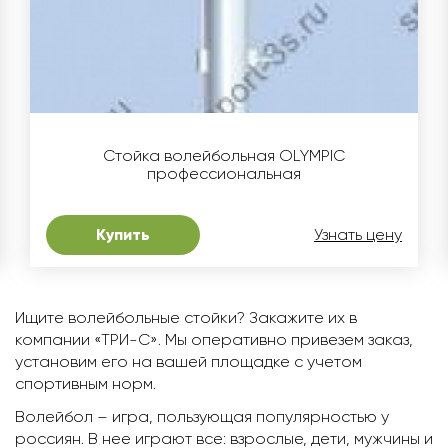
Стойка волейбольная OLYMPIC
профессиональная
Купить
Узнать цену
Ищите волейбольные стойки? Закажите их в
компании «ТРИ-С». Мы оперативно привезем заказ,
установим его на вашей площадке с учетом
спортивным норм.
Волейбол – игра, пользующая популярностью у
россиян. В нее играют все: взрослые, дети, мужчины и