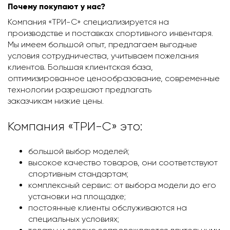
Почему покупают у нас?
Компания «ТРИ-С» специализируется на
производстве и поставках спортивного инвентаря.
Мы имеем большой опыт, предлагаем выгодные
условия сотрудничества, учитываем пожелания
клиентов. Большая клиентская база,
оптимизированное ценообразование, современные
технологии разрешают предлагать
заказчикам низкие цены.
Компания «ТРИ-С» это:
большой выбор моделей;
высокое качество товаров, они соответствуют
спортивным стандартам;
комплексный сервис: от выбора модели до его
установки на площадке;
постоянные клиенты обслуживаются на
специальных условиях;