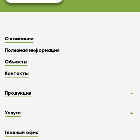
О компании
Полезная информация
Объекты
Контакты
Продукция
Услуги
Главный офис