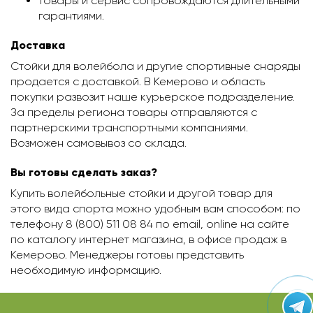
товары и сервис сопровождаются длительными
гарантиями.
Доставка
Стойки для волейбола и другие спортивные снаряды
продается с доставкой. В Кемерово и область
покупки развозит наше курьерское подразделение.
За пределы региона товары отправляются с
партнерскими транспортными компаниями.
Возможен самовывоз со склада.
Вы готовы сделать заказ?
Купить волейбольные стойки и другой товар для
этого вида спорта можно удобным вам способом: по
телефону 8 (800) 511 08 84 по email, online на сайте
по каталогу интернет магазина, в офисе продаж в
Кемерово. Менеджеры готовы представить
необходимую информацию.