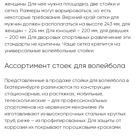
женщины. Для нее нужна площадка, две стойки и
сетка. Размеры могут варьироваться, но есть
некоторые требования. Верхний край сетки для
мужчин должен располагаться на высоте 243 мм, для
женщин – 224 мм. Для юношей – 220 мм, для девушек
– 200 мм. Для дворовых спортивных развлечение эти
стандарты не критичны. Чаще сетка крепится на
универсальные волейбольные стойки.
Ассортимент стоек для волейбола
Представленные в продаже стойки для волейбола в
Екатеринбурге различаются по конструкции:
стационарные, на растяжках, мобильные,
телескопические – для профессиональных
спортсменов на червячном механизме. Их
изготавливают из высокопрочных стальных круглых
труб, реже – из профилированных. Для защиты от
коррозии их покрывают порошковыми красками.