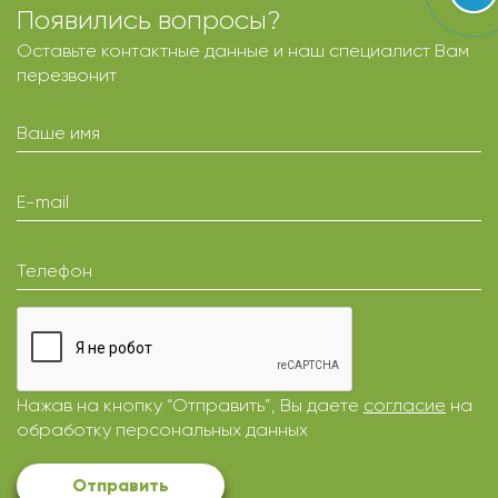
Появились вопросы?
Оставьте контактные данные и наш специалист Вам
перезвонит
Ваше имя
E-mail
Телефон
Нажав на кнопку “Отправить”, Вы даете
согласие
на
обработку персональных данных
Отправить