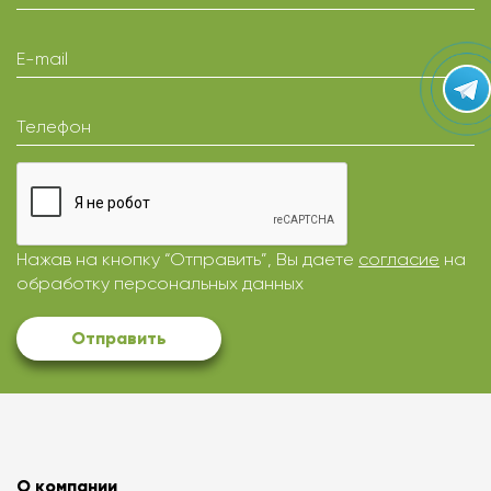
E-mail
Телефон
Нажав на кнопку “Отправить”, Вы даете
согласие
на
обработку персональных данных
Отправить
О компании