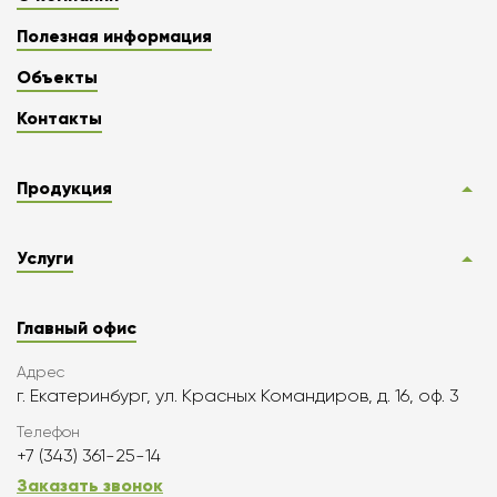
Полезная информация
Объекты
Контакты
Продукция
Услуги
Главный офис
Адрес
г. Екатеринбург, ул. Красных Командиров, д. 16, оф. 3
Телефон
+7 (343) 361-25-14
Заказать звонок