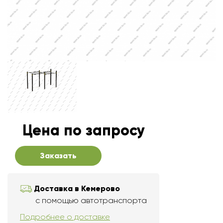
Цена по запросу
Заказать
Доставка в Кемерово
с помощью автотранспорта
Подробнее о доставке