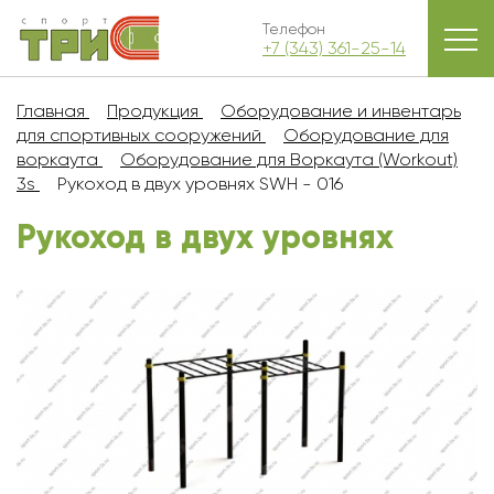
Телефон
+7 (343) 361-25-14
Главная
Продукция
Оборудование и инвентарь
для спортивных сооружений
Оборудование для
воркаута
Оборудование для Воркаута (Workout)
3s
Рукоход в двух уровнях SWH - 016
Рукоход в двух уровнях