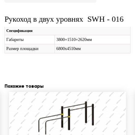
Рукоход в двух уровнях SWH - 016
Спецификация
Габариты
3800×1510×2620мм
Размер площадки
6800х4510мм
Похожие товары