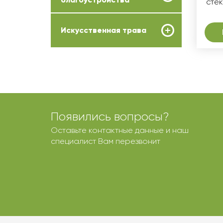
стек
Искусственная трава
Появились вопросы?
Оставьте контактные данные и наш
специалист Вам перезвонит