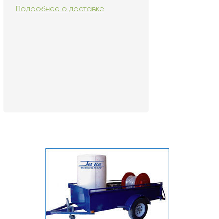
Подробнее о доставке