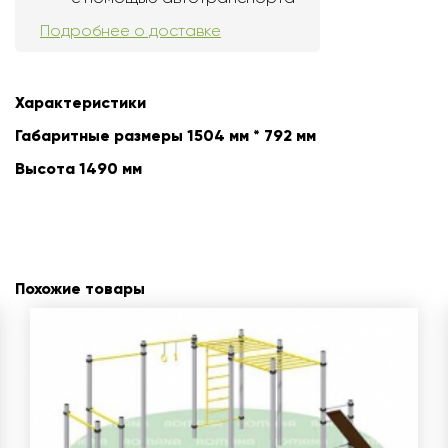
Подробнее о доставке
Характеристики
Габаритные размеры 1504 мм * 792 мм
Высота 1490 мм
Похожие товары