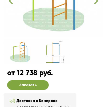
от 12 738 руб.
Заказать
Доставка в Кемерово
с помощью автотранспорта