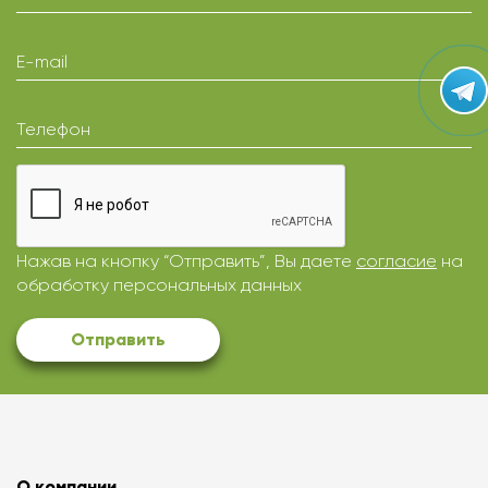
E-mail
Телефон
Нажав на кнопку “Отправить”, Вы даете
согласие
на
обработку персональных данных
Отправить
О компании