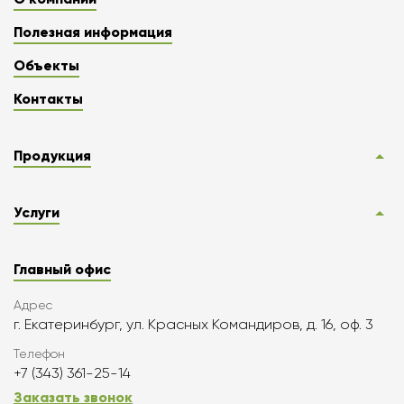
Полезная информация
Объекты
Контакты
Продукция
Услуги
Главный офис
Адрес
г. Екатеринбург, ул. Красных Командиров, д. 16, оф. 3
Телефон
+7 (343) 361-25-14
Заказать звонок