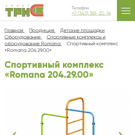
Телефон
+7 (343) 361-25-14
Главная
Продукция
Детские площадки
Оборудование
Спортивные комплексы и
оборудование Romana
Спортивный комплекс
«Romana 204.29.00»
Спортивный комплекс
«Romana 204.29.00»