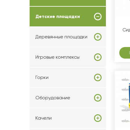
Детские площадки
Си
Деревянные площадки
Игровые комплексы
Горки
Оборудование
Качели