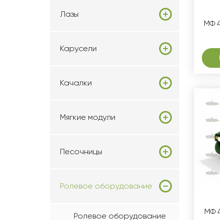
Лазы
МФ 4
Карусели
Качалки
Мягкие модули
Песочницы
Ролевое оборудование
МФ 
Ролевое оборудование