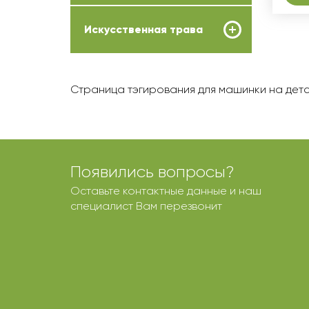
Искусственная трава
Страница тэгирования для машинки на дет
Появились вопросы?
Оставьте контактные данные и наш
специалист Вам перезвонит