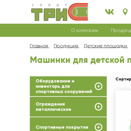
О компании
Продукц
Главная
Продукция
Детские площадки
Машинки для детской 
Сортир
Оборудование и
инвентарь для
спортивных сооружений
Ограждения
металлические
Спортивные покрытия