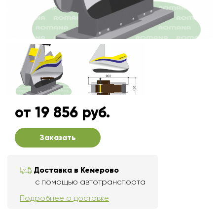
от 19 856 руб.
Заказать
Доставка в Кемерово
с помощью автотранспорта
Подробнее о доставке