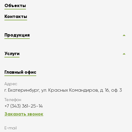
Объекты
Контакты
Продукция
Услуги
Главный офис
Адрес
г. Екатеринбург, ул. Красных Командиров, д. 16, оф. 3
Телефон
+7 (343) 361-25-14
Заказать звонок
E-mail