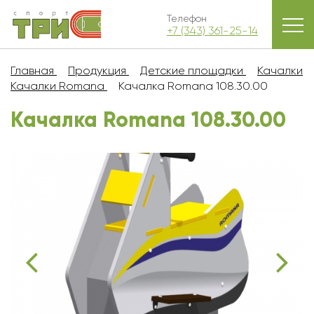
Телефон
+7 (343) 361-25-14
Главная
Продукция
Детские площадки
Качалки
Качалки Romana
Качалка Romana 108.30.00
Качалка Romana 108.30.00