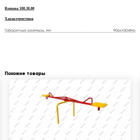
Romana 108.30.00
Характеристики
Габаритные размеры, мм
906x430x846
Похожие товары