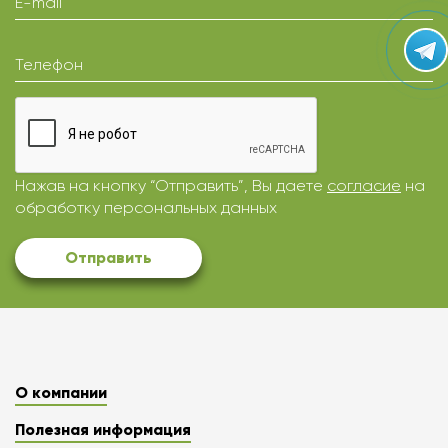
E-mail
Телефон
Нажав на кнопку “Отправить”, Вы даете
согласие
на
обработку персональных данных
Отправить
О компании
Полезная информация