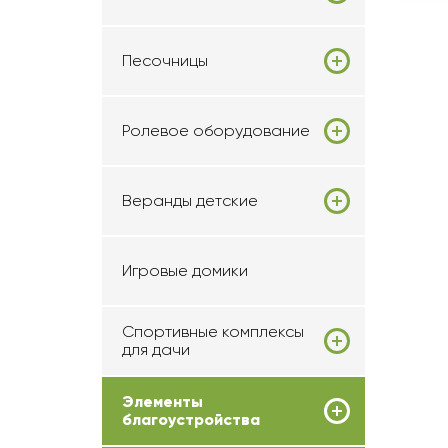
Песочницы
Ролевое оборудование
Веранды детские
Игровые домики
Спортивные комплексы
для дачи
Элементы
благоустройства