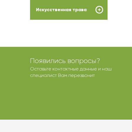
Искусственная трава
Появились вопросы?
Оставьте контактные данные и наш
специалист Вам перезвонит