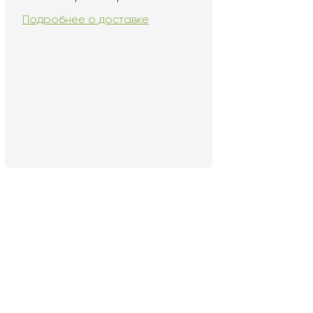
Подробнее о доставке