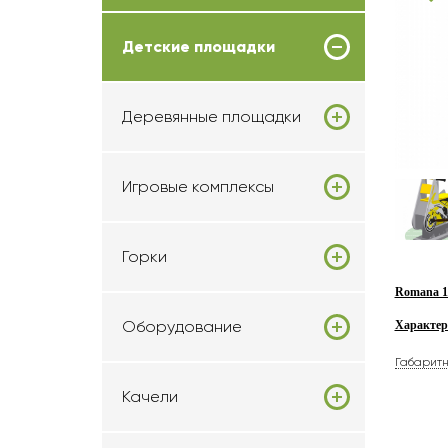
Детские площадки
Деревянные площадки
Игровые комплексы
Горки
Romana 10
Оборудование
Характер
Габарит
Качели