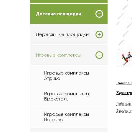
Детские площадки
Деревянные площадки
Игровые комплексы
Игровые комплексы
Атрикс
Romana 10
Характер
Игровые комплексы
Броксталь
Габарит
Высота, 
Игровые комплексы
Romana