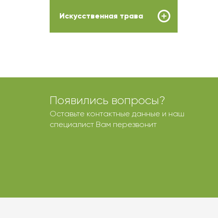
Искусственная трава
Появились вопросы?
Оставьте контактные данные и наш
специалист Вам перезвонит