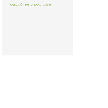
Подробнее о доставке