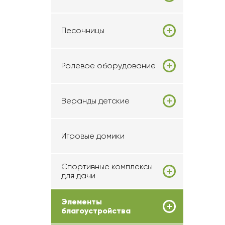
Песочницы
Ролевое оборудование
Веранды детские
Игровые домики
Спортивные комплексы
для дачи
Элементы
благоустройства