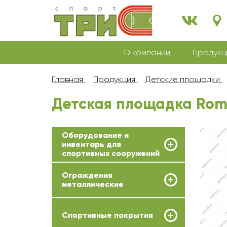
О компании
Продукц
Главная
Продукция
Детские площадки
Детская площадка Roma
Оборудование и
инвентарь для
спортивных сооружений
Ограждения
металлические
Спортивные покрытия