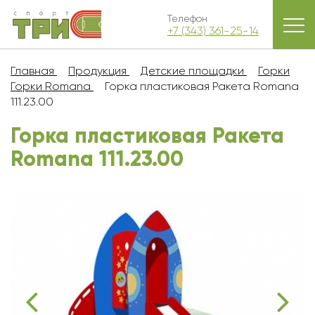
Телефон
+7 (343) 361-25-14
Главная
Продукция
Детские площадки
Горки
Горки Romana
Горка пластиковая Ракета Romana
111.23.00
Горка пластиковая Ракета
Romana 111.23.00