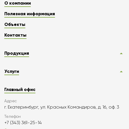
О компании
Полезная информация
Объекты
Контакты
Продукция
Услуги
Главный офис
Адрес
г. Екатеринбург, ул. Красных Командиров, д. 16, оф. 3
Телефон
+7 (343) 361-25-14