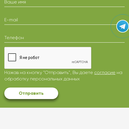
Ваше имя
E-mail
Телефон
Нажав на кнопку “Отправить”, Вы даете
согласие
на
обработку персональных данных
Отправить