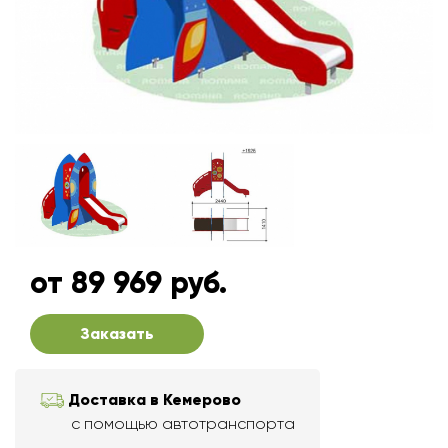
от 89 969 руб.
Заказать
Доставка в Кемерово
с помощью автотранспорта