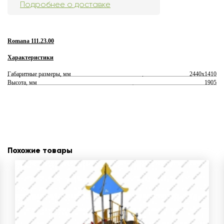
Подробнее о доставке
Romana 111.23.00
Характеристики
Габаритные размеры, мм
2440х1410
Высота, мм
1905
Похожие товары